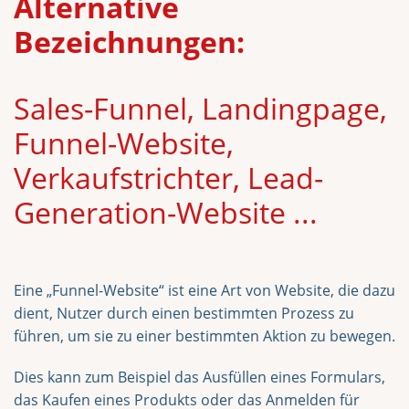
Alternative
Bezeichnungen:
Sales-Funnel, Landingpage,
Funnel-Website,
Verkaufstrichter, Lead-
Generation-Website ...
Eine „Funnel-Website“ ist eine Art von Website, die dazu
dient, Nutzer durch einen bestimmten Prozess zu
führen, um sie zu einer bestimmten Aktion zu bewegen.
Dies kann zum Beispiel das Ausfüllen eines Formulars,
das Kaufen eines Produkts oder das Anmelden für