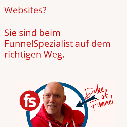
Websites?
Sie sind beim
FunnelSpezialist auf dem
richtigen Weg.