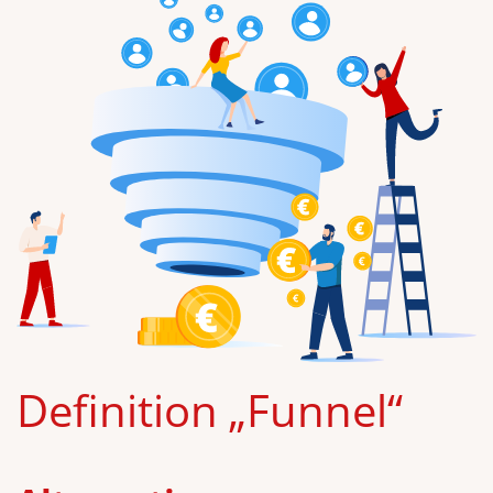
Definition „Funnel“