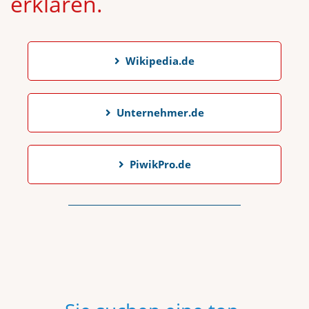
erklären.
Wikipedia.de
Unternehmer.de
PiwikPro.de