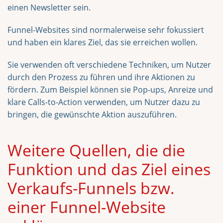
einen Newsletter sein.
Funnel-Websites sind normalerweise sehr fokussiert
und haben ein klares Ziel, das sie erreichen wollen.
Sie verwenden oft verschiedene Techniken, um Nutzer
durch den Prozess zu führen und ihre Aktionen zu
fördern. Zum Beispiel können sie Pop-ups, Anreize und
klare Calls-to-Action verwenden, um Nutzer dazu zu
bringen, die gewünschte Aktion auszuführen.
Weitere Quellen, die die
Funktion und das Ziel eines
Verkaufs-Funnels bzw.
einer Funnel-Website