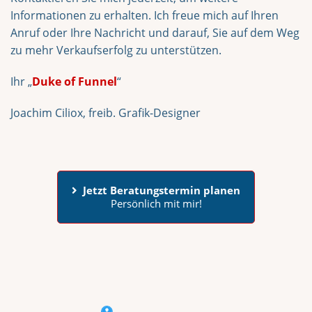
Informationen zu erhalten. Ich freue mich auf Ihren
Anruf oder Ihre Nachricht und darauf, Sie auf dem Weg
zu mehr Verkaufserfolg zu unterstützen.
Ihr „
Duke of Funnel
“
Joachim Ciliox, freib. Grafik-Designer
Jetzt Beratungstermin planen
Persönlich mit mir!