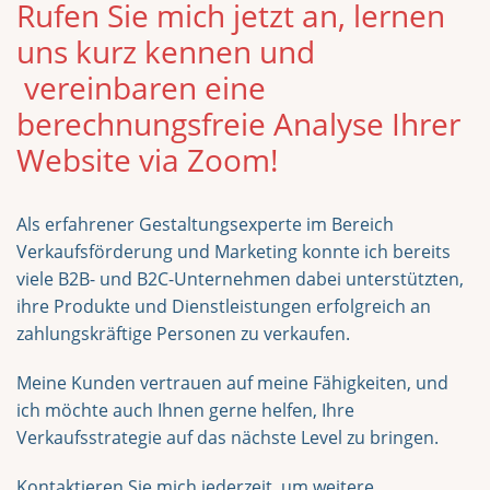
Rufen Sie mich jetzt an, lernen
uns kurz kennen und
vereinbaren eine
berechnungsfreie Analyse Ihrer
Website via Zoom!
Als erfahrener Gestaltungsexperte im Bereich
Verkaufsförderung und Marketing konnte ich bereits
viele B2B- und B2C-Unternehmen dabei unterstützten,
ihre Produkte und Dienstleistungen erfolgreich an
zahlungskräftige Personen zu verkaufen.
Meine Kunden vertrauen auf meine Fähigkeiten, und
ich möchte auch Ihnen gerne helfen, Ihre
Verkaufsstrategie auf das nächste Level zu bringen.
Kontaktieren Sie mich jederzeit, um weitere