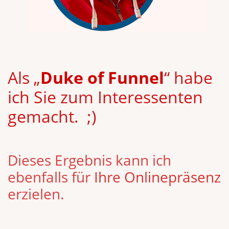
Als „
Duke of Funnel
“ habe
ich Sie zum Interessenten
gemacht. ;)
Dieses Ergebnis kann ich
ebenfalls für
Ihre Onlinepräsenz
erzielen.