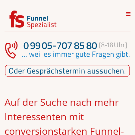
Auf der Suche nach mehr
Interessenten mit
conversion­­starken Funnel-