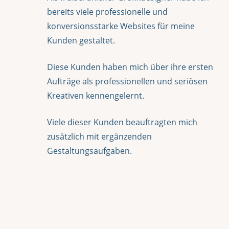
bereits viele professionelle und
konversionsstarke Websites für meine
Kunden gestaltet.
Diese Kunden haben mich über ihre ersten
Aufträge als professionellen und seriösen
Kreativen kennengelernt.
Viele dieser Kunden beauftragten mich
zusätzlich mit ergänzenden
Gestaltungsaufgaben.