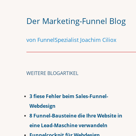
Der Marketing-Funnel Blog
von FunnelSpezialist Joachim Ciliox
WEITERE BLOGARTIKEL
3 fiese Fehler beim Sales-Funnel-
Webdesign
8 Funnel-Bausteine die Ihre Website in
eine Lead-Maschine verwandeln
Funnelcockpit für Webdesign