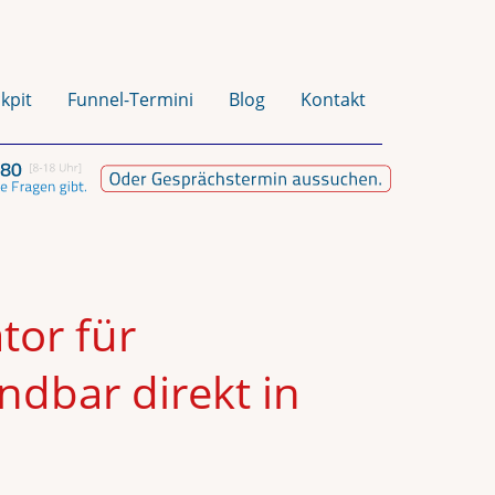
kpit
Funnel-Termini
Blog
Kontakt
tor für
ndbar direkt in